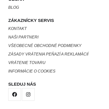
BLOG
ZÁKAZNÍCKY SERVIS
KONTAKT
NAŠI PARTNERI
VŠEOBECNÉ OBCHODNÉ PODMIENKY
ZÁSADY VRÁTENIA PEŇAZÍ A REKLAMÁCIÍ
VRÁTENIE TOVARU
INFORMÁCIE O COOKIES
SLEDUJ NÁS