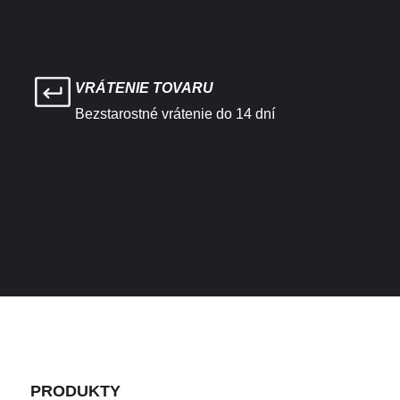
VRÁTENIE TOVARU
Bezstarostné vrátenie do 14 dní
PRODUKTY