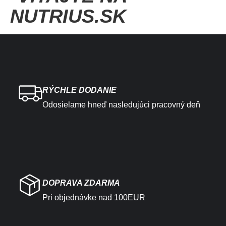
NUTRIUS.SK
RÝCHLE DODANIE
Odosielame hneď nasledujúci pracovný deň
DOPRAVA ZDARMA
Pri objednávke nad 100EUR