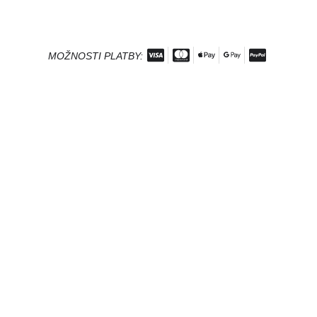
MOŽNOSTI PLATBY: