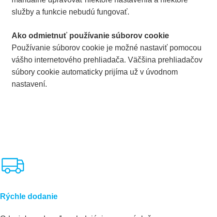
služby a funkcie nebudú fungovať.
Ako odmietnuť používanie súborov cookie
Používanie súborov cookie je možné nastaviť pomocou
vášho internetového prehliadača. Väčšina prehliadačov
súbory cookie automaticky prijíma už v úvodnom
nastavení.
Rýchle dodanie